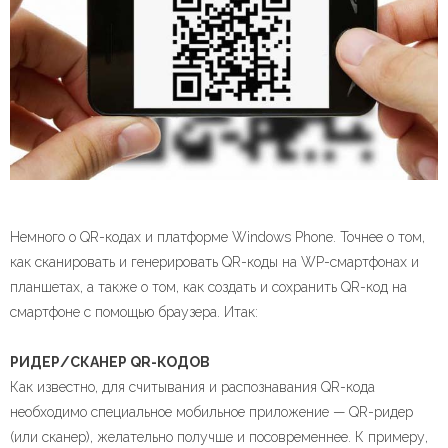
Немного о QR-кодах и платформе Windows Phone. Точнее о том,
как сканировать и генерировать QR-коды на WP-смартфонах и
планшетах, а также о том, как создать и сохранить QR-код на
смартфоне с помощью браузера. Итак:
РИДЕР/СКАНЕР QR-КОДОВ
Как известно, для считывания и распознавания QR-кода
необходимо специальное мобильное приложение — QR-ридер
(или сканер), желательно получше и посовременнее. К примеру,