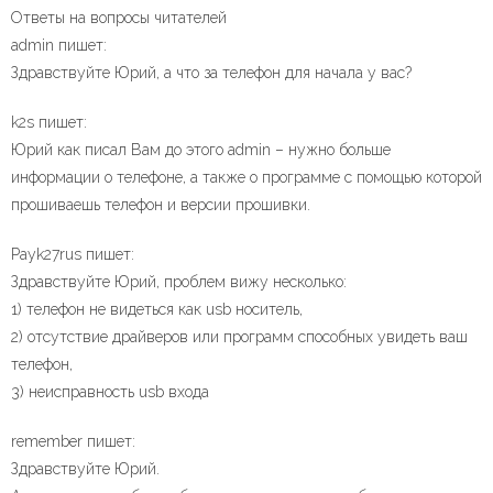
Ответы на вопросы читателей
admin пишет:
Здравствуйте Юрий, а что за телефон для начала у вас?
k2s пишет:
Юрий как писал Вам до этого admin – нужно больше
информации о телефоне, а также о программе с помощью которой
прошиваешь телефон и версии прошивки.
Payk27rus пишет:
Здравствуйте Юрий, проблем вижу несколько:
1) телефон не видеться как usb носитель,
2) отсутствие драйверов или программ способных увидеть ваш
телефон,
3) неисправность usb входа
remember пишет:
Здравствуйте Юрий.