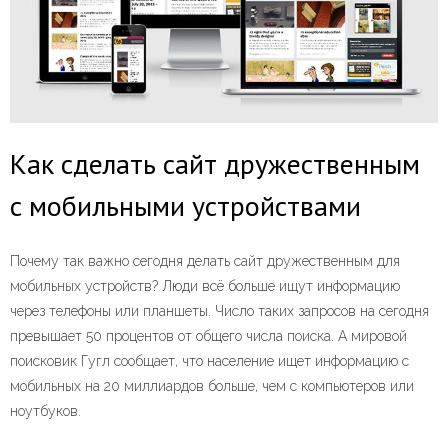
Как сделать сайт дружественным
с мобильными устройствами
Почему так важно сегодня делать сайт дружественным для
мобильных устройств? Люди всё больше ищут информацию
через телефоны или планшеты. Число таких запросов на сегодня
превышает 50 процентов от общего числа поиска. А мировой
поисковик Гугл сообщает, что население ищет информацию с
мобильных на 20 миллиардов больше, чем с компьютеров или
ноутбуков.