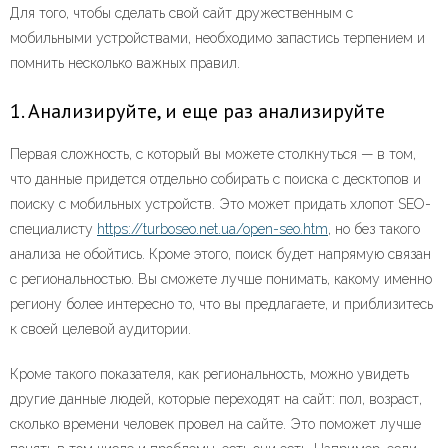
Для того, чтобы сделать свой сайт дружественным с
мобильными устройствами, необходимо запастись терпением и
помнить несколько важных правил.
1. Анализируйте, и еще раз анализируйте
Первая сложность, с который вы можете столкнуться — в том,
что данные придется отдельно собирать с поиска с десктопов и
поиску с мобильных устройств. Это может придать хлопот SEO-
специалисту
https://turboseo.net.ua/open-seo.htm
, но без такого
анализа не обойтись. Кроме этого, поиск будет напрямую связан
с региональностью. Вы сможете лучше понимать, какому именно
региону более интересно то, что вы предлагаете, и приблизитесь
к своей целевой аудитории.
Кроме такого показателя, как региональность, можно увидеть
другие данные людей, которые переходят на сайт: пол, возраст,
сколько времени человек провел на сайте. Это поможет лучше