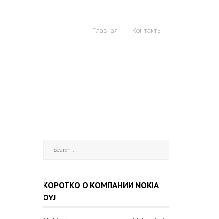
Главная
Контакты
КОРОТКО О КОМПАНИИ NOKIA
OYJ