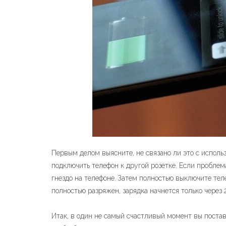
Первым делом выясните, не связано ли это с исполь
подключить телефон к другой розетке. Если проблем
гнездо на телефоне. Затем полностью выключите тел
полностью разряжен, зарядка начнется только через 
Итак, в один не самый счастливый момент вы постави