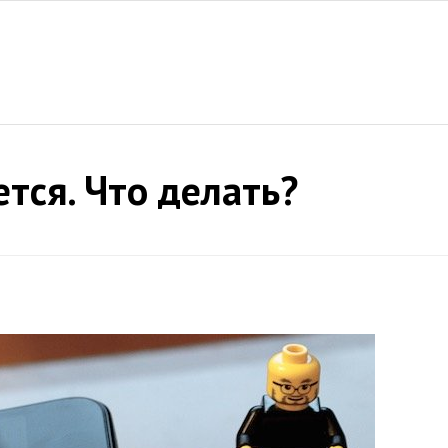
тся. Что делать?