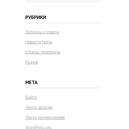
РУБРИКИ
Вопросы и ответы
Новости Nokia
Обзоры телефонов
Разное
МЕТА
Войти
Лента записей
Лента комментариев
WordPress.org