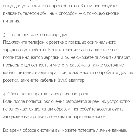
секунд и установите батарею обратно. Затем попробуйте
включить телефон обычным способом — с помощью кнопки
питания.
3. Поставьте телефон на зарядку
Подключите телефон к розетке с помощью оригинального
зарядного устройства. Если в течение часа на дисплее не
появится индикатор зарядки и вы не сможете включить аппарат,
проверьте целостность и чистоту разъёма, а также состояние
кабеля питания и адаптера. При возможности попробуйте другие
розетки, замените кабель и (или) адаптер.
4. Сбросьте аппарат до заводских настроек
Если после попыток включения загорается экран, но устройство
не загружается должным образом, попробуйте восстановить
заводские настройки с помощью аппаратных кнопок.
Во время сброса системы вы можете потерять личные данные,