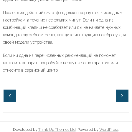
После этих действий смартфон должен вернуться к исходным
настройкам в течение нескольких минут. Если ни одна из
комбинаций клавиш не сработает или вы не найдёте нужных
команд в служебном меню, поищите инструкцию по сбросу для
своей модели устройства.
Если ни одна из перечисленных рекомендаций не поможет
включить аппарат, попробуйте вернуть его по гарантии или
отнесите в сервисный центр.
Developed by
Think Up Themes Ltd
. Powered by
WordPress
.