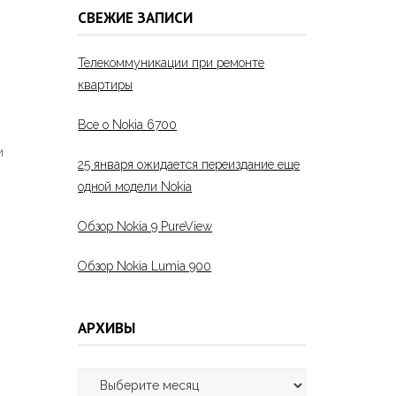
СВЕЖИЕ ЗАПИСИ
Телекоммуникации при ремонте
квартиры
Все о Nokia 6700
и
25 января ожидается переиздание еще
одной модели Nokia
Обзор Nokia 9 PureView
Обзор Nokia Lumia 900
АРХИВЫ
,
Архивы