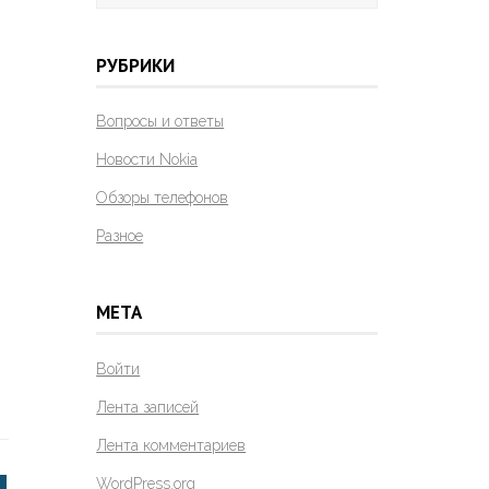
РУБРИКИ
Вопросы и ответы
Новости Nokia
Обзоры телефонов
Разное
МЕТА
Войти
Лента записей
Лента комментариев
WordPress.org