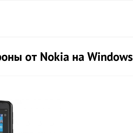
ны от Nokia на Windows 