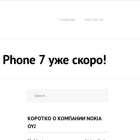
Главная
Контакты
Phone 7 уже скоро!
КОРОТКО О КОМПАНИИ NOKIA
OYJ